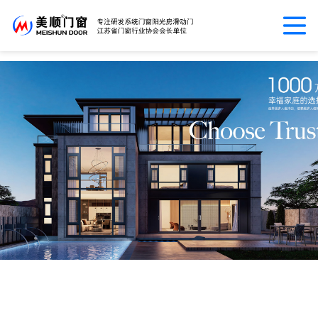
世界杯网址大全_世界杯网页登录